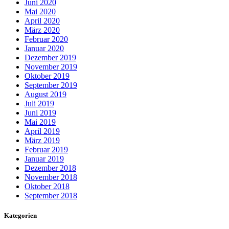
Juni 2020
Mai 2020
April 2020
März 2020
Februar 2020
Januar 2020
Dezember 2019
November 2019
Oktober 2019
September 2019
August 2019
Juli 2019
Juni 2019
Mai 2019
April 2019
März 2019
Februar 2019
Januar 2019
Dezember 2018
November 2018
Oktober 2018
September 2018
Kategorien