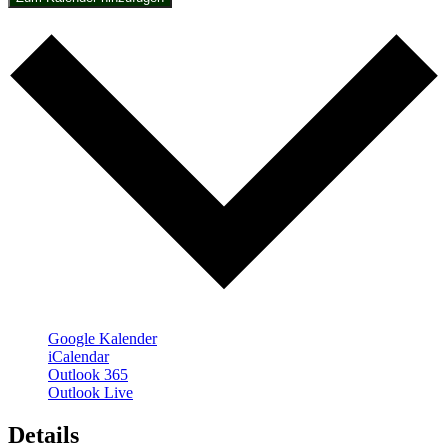
Google Kalender
iCalendar
Outlook 365
Outlook Live
Details