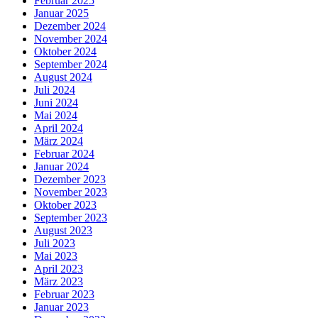
Februar 2025
Januar 2025
Dezember 2024
November 2024
Oktober 2024
September 2024
August 2024
Juli 2024
Juni 2024
Mai 2024
April 2024
März 2024
Februar 2024
Januar 2024
Dezember 2023
November 2023
Oktober 2023
September 2023
August 2023
Juli 2023
Mai 2023
April 2023
März 2023
Februar 2023
Januar 2023