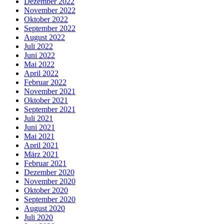
Dezember 2022
November 2022
Oktober 2022
September 2022
August 2022
Juli 2022
Juni 2022
Mai 2022
April 2022
Februar 2022
November 2021
Oktober 2021
September 2021
Juli 2021
Juni 2021
Mai 2021
April 2021
März 2021
Februar 2021
Dezember 2020
November 2020
Oktober 2020
September 2020
August 2020
Juli 2020