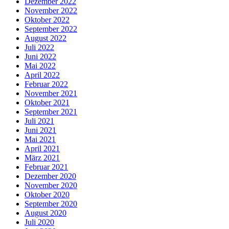
Dezember 2022
November 2022
Oktober 2022
September 2022
August 2022
Juli 2022
Juni 2022
Mai 2022
April 2022
Februar 2022
November 2021
Oktober 2021
September 2021
Juli 2021
Juni 2021
Mai 2021
April 2021
März 2021
Februar 2021
Dezember 2020
November 2020
Oktober 2020
September 2020
August 2020
Juli 2020