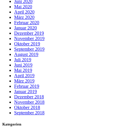
Juni 2020
Mai 2020
April 2020
März 2020
Februar 2020
Januar 2020
Dezember 2019
November 2019
Oktober 2019
September 2019
August 2019
Juli 2019
Juni 2019
Mai 2019
April 2019
März 2019
Februar 2019
Januar 2019
Dezember 2018
November 2018
Oktober 2018
September 2018
Kategorien