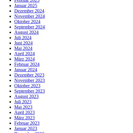
Februar 2025
Januar 2025
Dezember 2024
November 2024
Oktober 2024
September 2024
August 2024
Juli 2024
Juni 2024
Mai 2024
April 2024
März 2024
Februar 2024
Januar 2024
Dezember 2023
November 2023
Oktober 2023
September 2023
August 2023
Juli 2023
Mai 2023
April 2023
März 2023
Februar 2023
Januar 2023