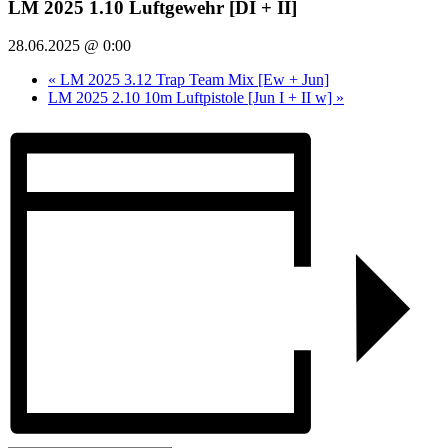
LM 2025 1.10 Luftgewehr [DI + II]
28.06.2025 @ 0:00
«
LM 2025 3.12 Trap Team Mix [Ew + Jun]
LM 2025 2.10 10m Luftpistole [Jun I + II w]
»