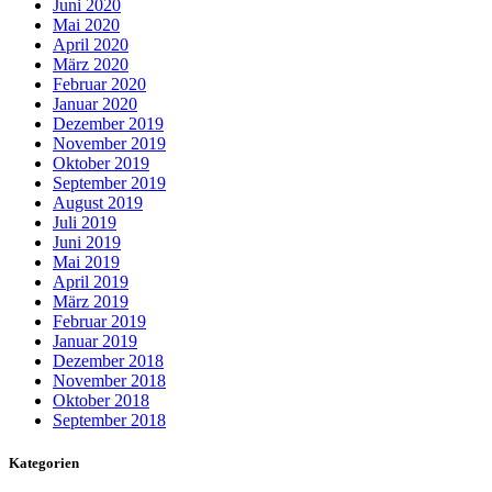
Juni 2020
Mai 2020
April 2020
März 2020
Februar 2020
Januar 2020
Dezember 2019
November 2019
Oktober 2019
September 2019
August 2019
Juli 2019
Juni 2019
Mai 2019
April 2019
März 2019
Februar 2019
Januar 2019
Dezember 2018
November 2018
Oktober 2018
September 2018
Kategorien