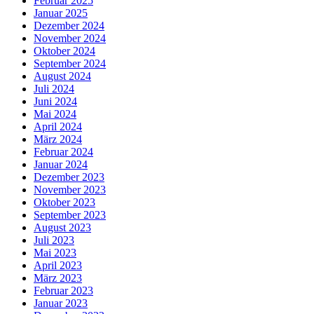
Februar 2025
Januar 2025
Dezember 2024
November 2024
Oktober 2024
September 2024
August 2024
Juli 2024
Juni 2024
Mai 2024
April 2024
März 2024
Februar 2024
Januar 2024
Dezember 2023
November 2023
Oktober 2023
September 2023
August 2023
Juli 2023
Mai 2023
April 2023
März 2023
Februar 2023
Januar 2023