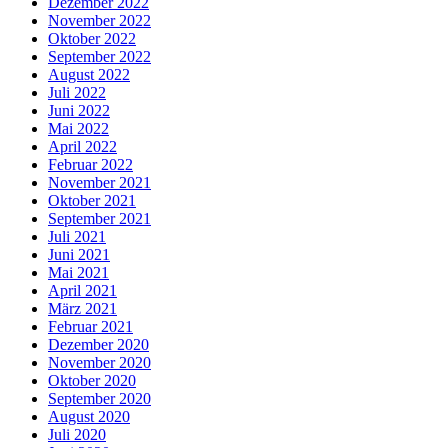
Dezember 2022
November 2022
Oktober 2022
September 2022
August 2022
Juli 2022
Juni 2022
Mai 2022
April 2022
Februar 2022
November 2021
Oktober 2021
September 2021
Juli 2021
Juni 2021
Mai 2021
April 2021
März 2021
Februar 2021
Dezember 2020
November 2020
Oktober 2020
September 2020
August 2020
Juli 2020