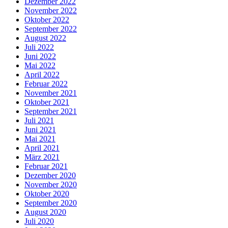
Dezember 2022
November 2022
Oktober 2022
September 2022
August 2022
Juli 2022
Juni 2022
Mai 2022
April 2022
Februar 2022
November 2021
Oktober 2021
September 2021
Juli 2021
Juni 2021
Mai 2021
April 2021
März 2021
Februar 2021
Dezember 2020
November 2020
Oktober 2020
September 2020
August 2020
Juli 2020