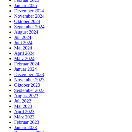
Februar 2025
Januar 2025
Dezember 2024
November 2024
Oktober 2024
September 2024
August 2024
Juli 2024
Juni 2024
Mai 2024
April 2024
März 2024
Februar 2024
Januar 2024
Dezember 2023
November 2023
Oktober 2023
September 2023
August 2023
Juli 2023
Mai 2023
April 2023
März 2023
Februar 2023
Januar 2023