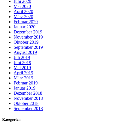
Juni 2020
Mai 2020
April 2020
März 2020
Februar 2020
Januar 2020
Dezember 2019
November 2019
Oktober 2019
September 2019
August 2019
Juli 2019
Juni 2019
Mai 2019
April 2019
März 2019
Februar 2019
Januar 2019
Dezember 2018
November 2018
Oktober 2018
September 2018
Kategorien