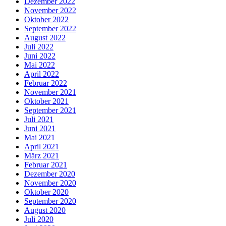
Dezember 2022
November 2022
Oktober 2022
September 2022
August 2022
Juli 2022
Juni 2022
Mai 2022
April 2022
Februar 2022
November 2021
Oktober 2021
September 2021
Juli 2021
Juni 2021
Mai 2021
April 2021
März 2021
Februar 2021
Dezember 2020
November 2020
Oktober 2020
September 2020
August 2020
Juli 2020