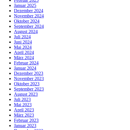
Februar 2025
Januar 2025
Dezember 2024
November 2024
Oktober 2024
September 2024
August 2024
Juli 2024
Juni 2024
Mai 2024
April 2024
März 2024
Februar 2024
Januar 2024
Dezember 2023
November 2023
Oktober 2023
September 2023
August 2023
Juli 2023
Mai 2023
April 2023
März 2023
Februar 2023
Januar 2023