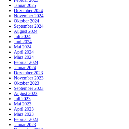
Februar 2025
Januar 2025
Dezember 2024
November 2024
Oktober 2024
September 2024
August 2024
Juli 2024
Juni 2024
Mai 2024
April 2024
März 2024
Februar 2024
Januar 2024
Dezember 2023
November 2023
Oktober 2023
September 2023
August 2023
Juli 2023
Mai 2023
April 2023
März 2023
Februar 2023
Januar 2023