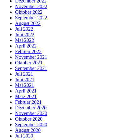
Dezember 2022
November 2022
Oktober 2022
September 2022
August 2022
Juli 2022
Juni 2022
Mai 2022
April 2022
Februar 2022
November 2021
Oktober 2021
September 2021
Juli 2021
Juni 2021
Mai 2021
April 2021
März 2021
Februar 2021
Dezember 2020
November 2020
Oktober 2020
September 2020
August 2020
Juli 2020