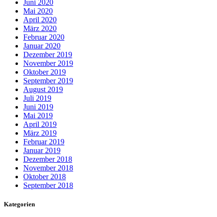
Juni 2020
Mai 2020
April 2020
März 2020
Februar 2020
Januar 2020
Dezember 2019
November 2019
Oktober 2019
September 2019
August 2019
Juli 2019
Juni 2019
Mai 2019
April 2019
März 2019
Februar 2019
Januar 2019
Dezember 2018
November 2018
Oktober 2018
September 2018
Kategorien