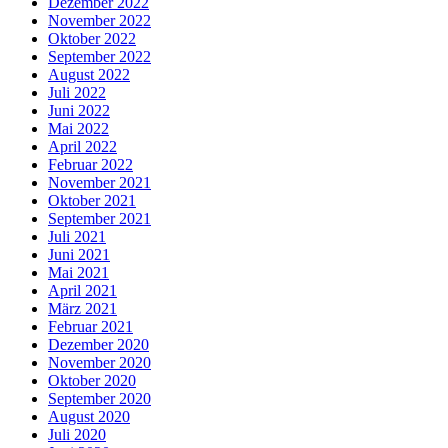
Dezember 2022
November 2022
Oktober 2022
September 2022
August 2022
Juli 2022
Juni 2022
Mai 2022
April 2022
Februar 2022
November 2021
Oktober 2021
September 2021
Juli 2021
Juni 2021
Mai 2021
April 2021
März 2021
Februar 2021
Dezember 2020
November 2020
Oktober 2020
September 2020
August 2020
Juli 2020