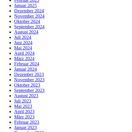
Februar 2025
Januar 2025
Dezember 2024
November 2024
Oktober 2024
September 2024
August 2024
Juli 2024
Juni 2024
Mai 2024
April 2024
März 2024
Februar 2024
Januar 2024
Dezember 2023
November 2023
Oktober 2023
September 2023
August 2023
Juli 2023
Mai 2023
April 2023
März 2023
Februar 2023
Januar 2023