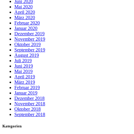
Juni 2020
Mai 2020
April 2020
März 2020
Februar 2020
Januar 2020
Dezember 2019
November 2019
Oktober 2019
September 2019
August 2019
Juli 2019
Juni 2019
Mai 2019
April 2019
März 2019
Februar 2019
Januar 2019
Dezember 2018
November 2018
Oktober 2018
September 2018
Kategorien