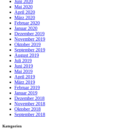
Juni 2020
Mai 2020
April 2020
März 2020
Februar 2020
Januar 2020
Dezember 2019
November 2019
Oktober 2019
September 2019
August 2019
Juli 2019
Juni 2019
Mai 2019
April 2019
März 2019
Februar 2019
Januar 2019
Dezember 2018
November 2018
Oktober 2018
September 2018
Kategorien