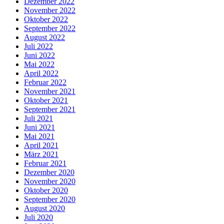
Dezember 2022
November 2022
Oktober 2022
September 2022
August 2022
Juli 2022
Juni 2022
Mai 2022
April 2022
Februar 2022
November 2021
Oktober 2021
September 2021
Juli 2021
Juni 2021
Mai 2021
April 2021
März 2021
Februar 2021
Dezember 2020
November 2020
Oktober 2020
September 2020
August 2020
Juli 2020