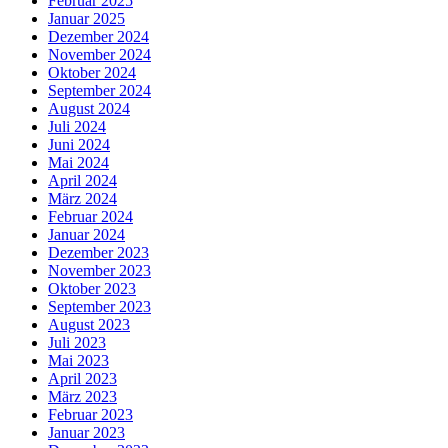
Februar 2025
Januar 2025
Dezember 2024
November 2024
Oktober 2024
September 2024
August 2024
Juli 2024
Juni 2024
Mai 2024
April 2024
März 2024
Februar 2024
Januar 2024
Dezember 2023
November 2023
Oktober 2023
September 2023
August 2023
Juli 2023
Mai 2023
April 2023
März 2023
Februar 2023
Januar 2023