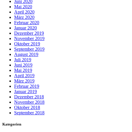
Juni 2020
Mai 2020
April 2020
März 2020
Februar 2020
Januar 2020
Dezember 2019
November 2019
Oktober 2019
September 2019
August 2019
Juli 2019
Juni 2019
Mai 2019
April 2019
März 2019
Februar 2019
Januar 2019
Dezember 2018
November 2018
Oktober 2018
September 2018
Kategorien