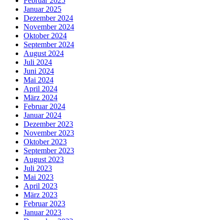
Februar 2025
Januar 2025
Dezember 2024
November 2024
Oktober 2024
September 2024
August 2024
Juli 2024
Juni 2024
Mai 2024
April 2024
März 2024
Februar 2024
Januar 2024
Dezember 2023
November 2023
Oktober 2023
September 2023
August 2023
Juli 2023
Mai 2023
April 2023
März 2023
Februar 2023
Januar 2023