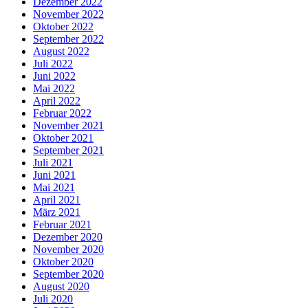
Dezember 2022
November 2022
Oktober 2022
September 2022
August 2022
Juli 2022
Juni 2022
Mai 2022
April 2022
Februar 2022
November 2021
Oktober 2021
September 2021
Juli 2021
Juni 2021
Mai 2021
April 2021
März 2021
Februar 2021
Dezember 2020
November 2020
Oktober 2020
September 2020
August 2020
Juli 2020