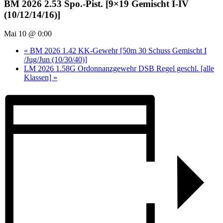
BM 2026 2.53 Spo.-Pist. [9×19 Gemischt I-IV
(10/12/14/16)]
Mai 10 @ 0:00
«
BM 2026 1.42 KK-Gewehr [50m 30 Schuss Gemischt I
/Jug/Jun (10/30/40)]
LM 2026 1.58G Ordonnanzgewehr DSB Regel geschl. [alle
Klassen]
»