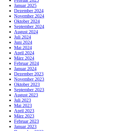
Februar 2025
Januar 2025
Dezember 2024
November 2024
Oktober 2024
September 2024
August 2024
Juli 2024
Juni 2024
Mai 2024
April 2024
März 2024
Februar 2024
Januar 2024
Dezember 2023
November 2023
Oktober 2023
September 2023
August 2023
Juli 2023
Mai 2023
April 2023
März 2023
Februar 2023
Januar 2023