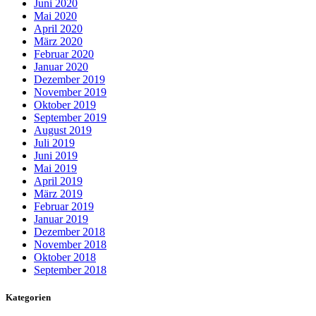
Juni 2020
Mai 2020
April 2020
März 2020
Februar 2020
Januar 2020
Dezember 2019
November 2019
Oktober 2019
September 2019
August 2019
Juli 2019
Juni 2019
Mai 2019
April 2019
März 2019
Februar 2019
Januar 2019
Dezember 2018
November 2018
Oktober 2018
September 2018
Kategorien