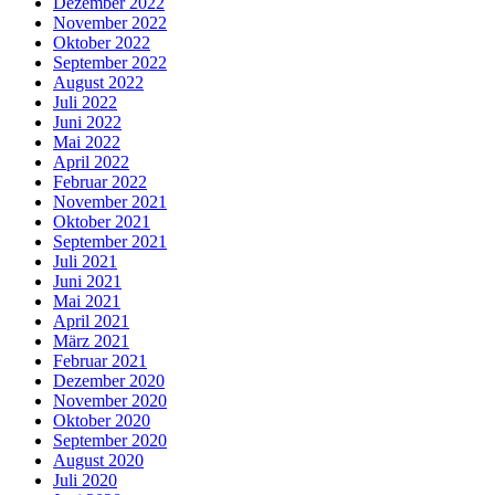
Dezember 2022
November 2022
Oktober 2022
September 2022
August 2022
Juli 2022
Juni 2022
Mai 2022
April 2022
Februar 2022
November 2021
Oktober 2021
September 2021
Juli 2021
Juni 2021
Mai 2021
April 2021
März 2021
Februar 2021
Dezember 2020
November 2020
Oktober 2020
September 2020
August 2020
Juli 2020