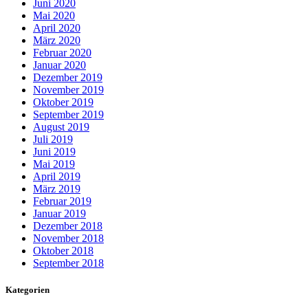
Juni 2020
Mai 2020
April 2020
März 2020
Februar 2020
Januar 2020
Dezember 2019
November 2019
Oktober 2019
September 2019
August 2019
Juli 2019
Juni 2019
Mai 2019
April 2019
März 2019
Februar 2019
Januar 2019
Dezember 2018
November 2018
Oktober 2018
September 2018
Kategorien