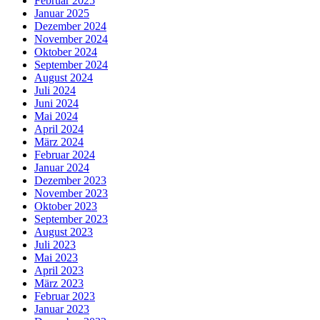
Februar 2025
Januar 2025
Dezember 2024
November 2024
Oktober 2024
September 2024
August 2024
Juli 2024
Juni 2024
Mai 2024
April 2024
März 2024
Februar 2024
Januar 2024
Dezember 2023
November 2023
Oktober 2023
September 2023
August 2023
Juli 2023
Mai 2023
April 2023
März 2023
Februar 2023
Januar 2023