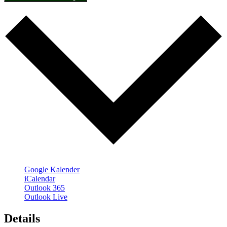
Google Kalender
iCalendar
Outlook 365
Outlook Live
Details