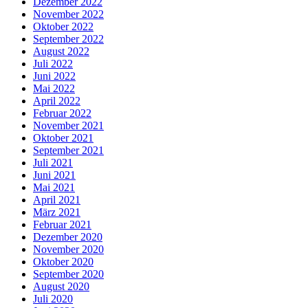
Dezember 2022
November 2022
Oktober 2022
September 2022
August 2022
Juli 2022
Juni 2022
Mai 2022
April 2022
Februar 2022
November 2021
Oktober 2021
September 2021
Juli 2021
Juni 2021
Mai 2021
April 2021
März 2021
Februar 2021
Dezember 2020
November 2020
Oktober 2020
September 2020
August 2020
Juli 2020