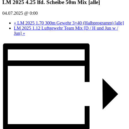
LM 2025 4.25 lfd. Scheibe 50m Mix [alle]
04.07.2025 @ 0:00
«
LM 2025 1.70 300m Gewehr 3×40 (Halbprogramm) [alle]
LM 2025 1.12 Luftgewehr Team Mix [D / H und Jun w /
Jun]
»