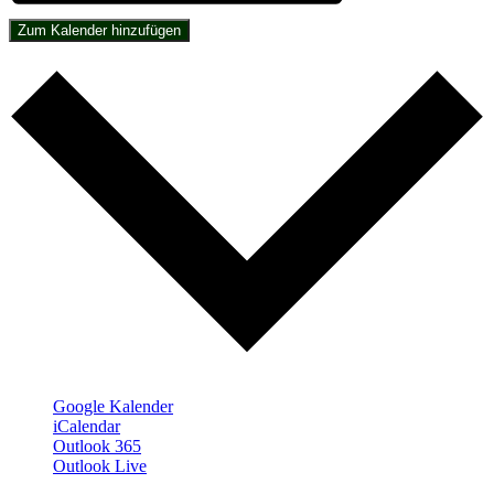
Zum Kalender hinzufügen
Google Kalender
iCalendar
Outlook 365
Outlook Live