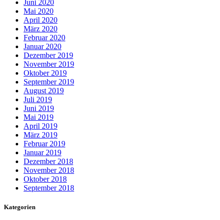
Juni 2020
Mai 2020
April 2020
März 2020
Februar 2020
Januar 2020
Dezember 2019
November 2019
Oktober 2019
September 2019
August 2019
Juli 2019
Juni 2019
Mai 2019
April 2019
März 2019
Februar 2019
Januar 2019
Dezember 2018
November 2018
Oktober 2018
September 2018
Kategorien