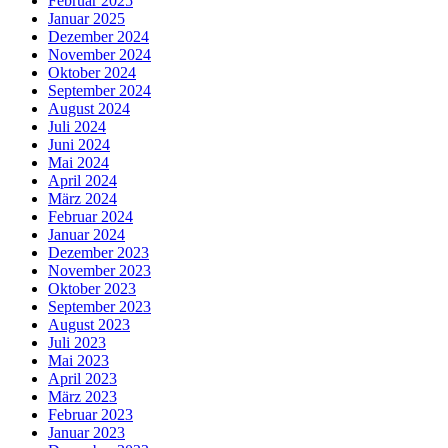
Februar 2025
Januar 2025
Dezember 2024
November 2024
Oktober 2024
September 2024
August 2024
Juli 2024
Juni 2024
Mai 2024
April 2024
März 2024
Februar 2024
Januar 2024
Dezember 2023
November 2023
Oktober 2023
September 2023
August 2023
Juli 2023
Mai 2023
April 2023
März 2023
Februar 2023
Januar 2023