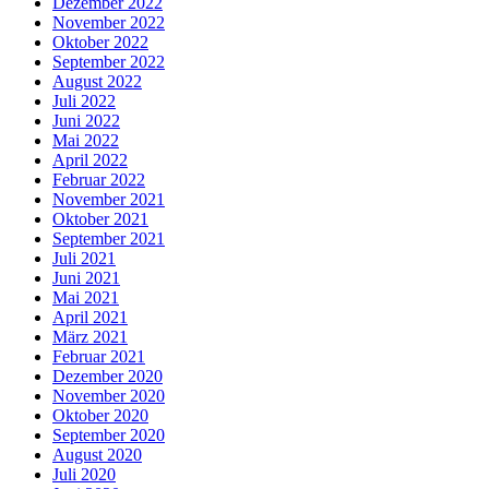
Dezember 2022
November 2022
Oktober 2022
September 2022
August 2022
Juli 2022
Juni 2022
Mai 2022
April 2022
Februar 2022
November 2021
Oktober 2021
September 2021
Juli 2021
Juni 2021
Mai 2021
April 2021
März 2021
Februar 2021
Dezember 2020
November 2020
Oktober 2020
September 2020
August 2020
Juli 2020