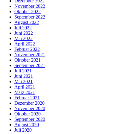
Dezember 2022
November 2022
Oktober 2022
September 2022
August 2022
Juli 2022
Juni 2022
Mai 2022
April 2022
Februar 2022
November 2021
Oktober 2021
September 2021
Juli 2021
Juni 2021
Mai 2021
April 2021
März 2021
Februar 2021
Dezember 2020
November 2020
Oktober 2020
September 2020
August 2020
Juli 2020