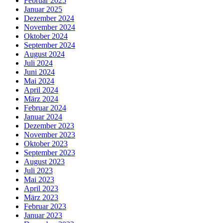
Februar 2025
Januar 2025
Dezember 2024
November 2024
Oktober 2024
September 2024
August 2024
Juli 2024
Juni 2024
Mai 2024
April 2024
März 2024
Februar 2024
Januar 2024
Dezember 2023
November 2023
Oktober 2023
September 2023
August 2023
Juli 2023
Mai 2023
April 2023
März 2023
Februar 2023
Januar 2023