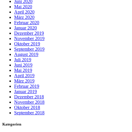
Juni 2020
Mai 2020
April 2020
März 2020
Februar 2020
Januar 2020
Dezember 2019
November 2019
Oktober 2019
September 2019
August 2019
Juli 2019
Juni 2019
Mai 2019
April 2019
März 2019
Februar 2019
Januar 2019
Dezember 2018
November 2018
Oktober 2018
September 2018
Kategorien