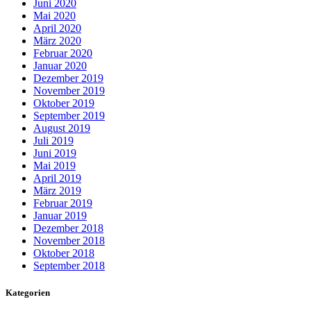
Juni 2020
Mai 2020
April 2020
März 2020
Februar 2020
Januar 2020
Dezember 2019
November 2019
Oktober 2019
September 2019
August 2019
Juli 2019
Juni 2019
Mai 2019
April 2019
März 2019
Februar 2019
Januar 2019
Dezember 2018
November 2018
Oktober 2018
September 2018
Kategorien