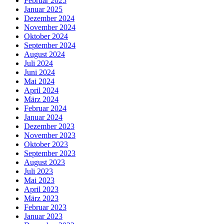
Februar 2025
Januar 2025
Dezember 2024
November 2024
Oktober 2024
September 2024
August 2024
Juli 2024
Juni 2024
Mai 2024
April 2024
März 2024
Februar 2024
Januar 2024
Dezember 2023
November 2023
Oktober 2023
September 2023
August 2023
Juli 2023
Mai 2023
April 2023
März 2023
Februar 2023
Januar 2023