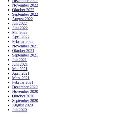
Dezember 2022
November 2022
Oktober 2022
September 2022
August 2022
Juli 2022
Juni 2022
Mai 2022
April 2022
Februar 2022
November 2021
Oktober 2021
September 2021
Juli 2021
Juni 2021
Mai 2021
April 2021
März 2021
Februar 2021
Dezember 2020
November 2020
Oktober 2020
September 2020
August 2020
Juli 2020