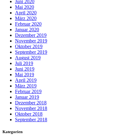
Juni 2020
Mai 2020
April 2020
März 2020
Februar 2020
Januar 2020
Dezember 2019
November 2019
Oktober 2019
September 2019
August 2019
Juli 2019
Juni 2019
Mai 2019
April 2019
März 2019
Februar 2019
Januar 2019
Dezember 2018
November 2018
Oktober 2018
September 2018
Kategorien