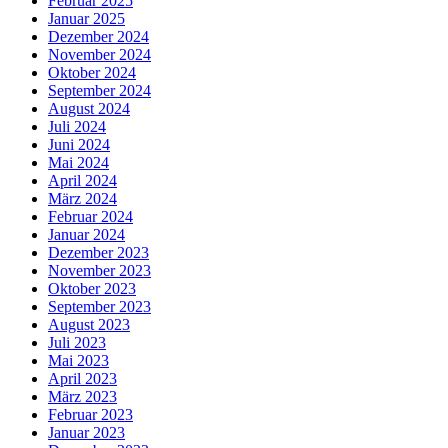
Februar 2025
Januar 2025
Dezember 2024
November 2024
Oktober 2024
September 2024
August 2024
Juli 2024
Juni 2024
Mai 2024
April 2024
März 2024
Februar 2024
Januar 2024
Dezember 2023
November 2023
Oktober 2023
September 2023
August 2023
Juli 2023
Mai 2023
April 2023
März 2023
Februar 2023
Januar 2023