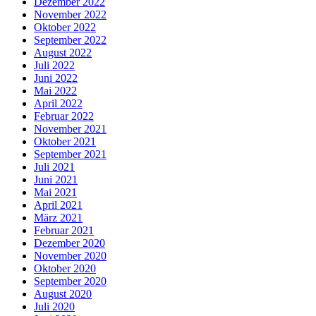
Dezember 2022
November 2022
Oktober 2022
September 2022
August 2022
Juli 2022
Juni 2022
Mai 2022
April 2022
Februar 2022
November 2021
Oktober 2021
September 2021
Juli 2021
Juni 2021
Mai 2021
April 2021
März 2021
Februar 2021
Dezember 2020
November 2020
Oktober 2020
September 2020
August 2020
Juli 2020